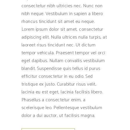
consectetur nibh ultricies nec. Nunc non
nibh neque. Vestibulum in sapien a libero
rhoncus tincidunt sit amet eu neque.
Lorem ipsum dolor sit amet, consectetur
adipiscing elit. Nulla ultrices nulla turpis, at
laoreet risus tincidunt nec. Ut dictum
tempor vehicula. Praesent tempor vel orci
eget dapibus. Nullam convallis vestibulum
blandit. Suspendisse quis tellus id purus
efficitur consectetur in eu odio. Sed
tristique ex justo. Curabitur risus velit,
lacinia eu est eget, lacinia facilisis libero.
Phasellus a consectetur enim, a
scelerisque leo. Pellentesque vestibulum
dolor a dui auctor, ut facilisis magna.