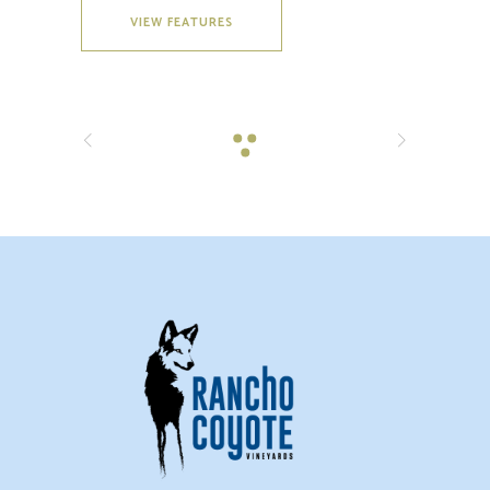
VIEW FEATURES