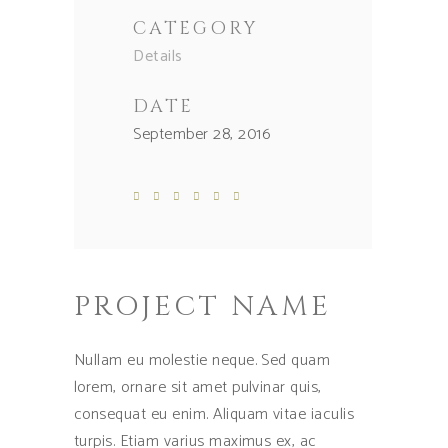
CATEGORY
Details
DATE
September 28, 2016
PROJECT NAME
Nullam eu molestie neque. Sed quam
lorem, ornare sit amet pulvinar quis,
consequat eu enim. Aliquam vitae iaculis
turpis. Etiam varius maximus ex, ac