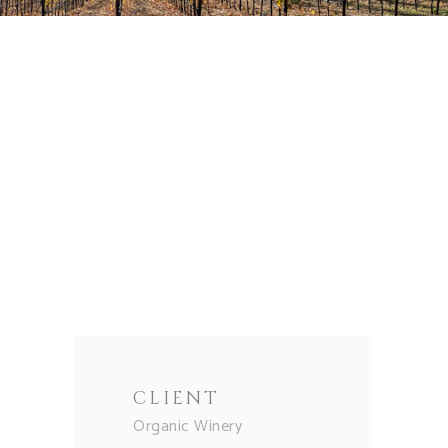
CLIENT
Organic Winery