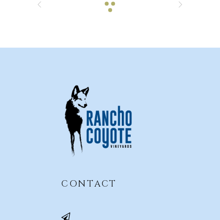
CONTACT