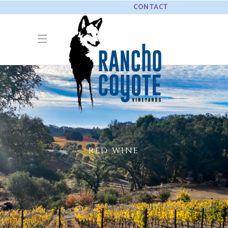
CONTACT
RED WINE