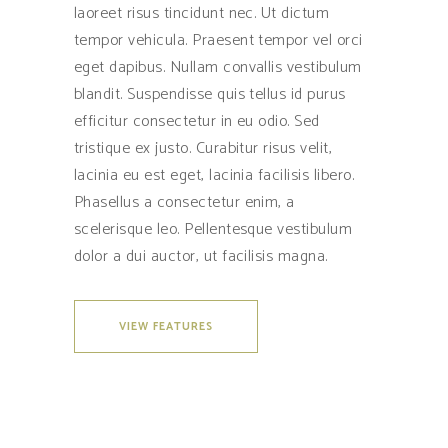
laoreet risus tincidunt nec. Ut dictum
tempor vehicula. Praesent tempor vel orci
eget dapibus. Nullam convallis vestibulum
blandit. Suspendisse quis tellus id purus
efficitur consectetur in eu odio. Sed
tristique ex justo. Curabitur risus velit,
lacinia eu est eget, lacinia facilisis libero.
Phasellus a consectetur enim, a
scelerisque leo. Pellentesque vestibulum
dolor a dui auctor, ut facilisis magna.
VIEW FEATURES