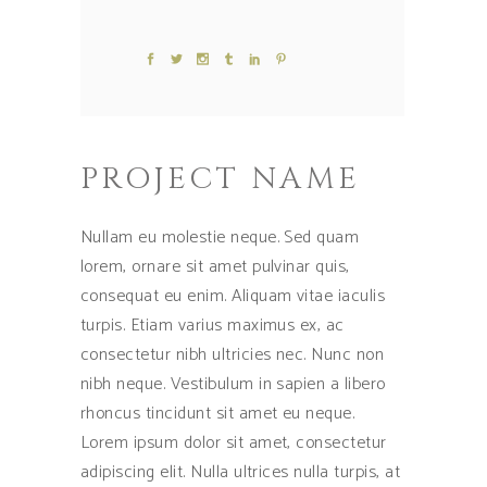
PROJECT NAME
Nullam eu molestie neque. Sed quam
lorem, ornare sit amet pulvinar quis,
consequat eu enim. Aliquam vitae iaculis
turpis. Etiam varius maximus ex, ac
consectetur nibh ultricies nec. Nunc non
nibh neque. Vestibulum in sapien a libero
rhoncus tincidunt sit amet eu neque.
Lorem ipsum dolor sit amet, consectetur
adipiscing elit. Nulla ultrices nulla turpis, at