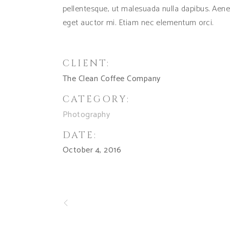
pellentesque, ut malesuada nulla dapibus. Aen
eget auctor mi. Etiam nec elementum orci.
CLIENT:
The Clean Coffee Company
CATEGORY:
Photography
DATE:
October 4, 2016